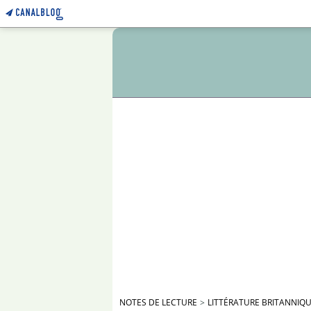
NOTES DE LECTURE
>
LITTÉRATURE BRITANNIQ