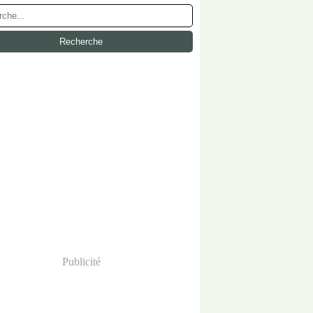
Publicité